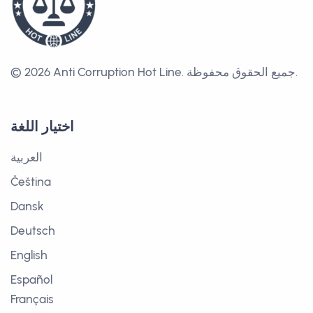
جميع الحقوق محفوظة.
© 2026 Anti Corruption Hot Line.
اختيار اللغة
العربية
Čeština
Dansk
Deutsch
English
Español
Français