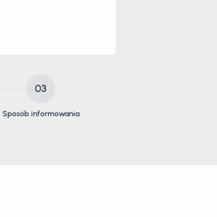
03
Sposób informowania