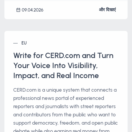
और दिखाएं
09.04.2026
EU
Write for CERD.com and Turn
Your Voice Into Visibility,
Impact, and Real Income
CERD.com is a unique system that connects a
professional news portal of experienced
reporters and journalists with street reporters
and contributors from the public who want to
support democracy, freedom, and open public
debate while also earning real money from