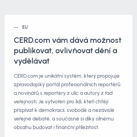
EU
CERD.com vám dává možnost
publikovat, ovlivňovat dění a
vydělávat
CERD.com je unikátní systém, který propojuje
zpravodajský portál profesionálních reportérů
a novinářů s reportéry z ulic a autory z řad
veřejnosti. Je vytvořen pro lidi, kteří chtějí
přispívat k demokracii, svobodě a nezávislé
veřejné debatě, a současně si díky silnému
obsahu budovat i finanční příležitost.