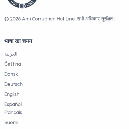
© 2026 Anti Corruption Hot Line.
सभी अधिकार सुरक्षित।
भाषा का चयन
العربية
Čeština
Dansk
Deutsch
English
Español
Français
Suomi