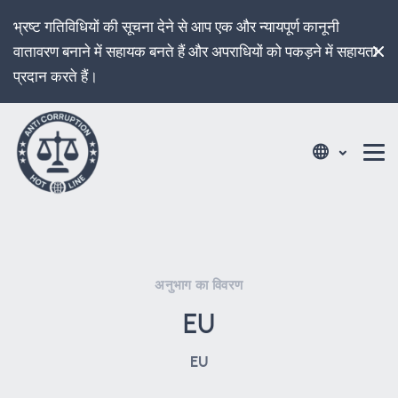
भ्रष्ट गतिविधियों की सूचना देने से आप एक और न्यायपूर्ण कानूनी
वातावरण बनाने में सहायक बनते हैं और अपराधियों को पकड़ने में सहायता
प्रदान करते हैं।
अनुभाग का विवरण
EU
EU