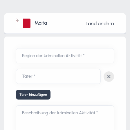
Malta
Land ändern
Beginn der kriminellen Aktivität *
Täter hinzufügen
Beschreibung der kriminellen Aktivität *