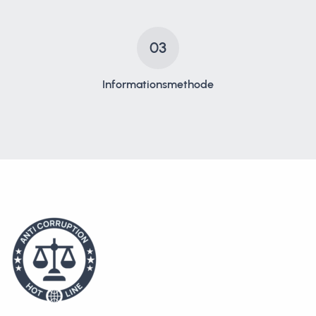
03
Informationsmethode