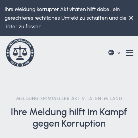
Ihre Meldung korrupter Aktivitäten hilft dabei, ein
gerechteres rechtliches Umfeld zu schaffen und die
Täter zu fassen.
MELDUNG KRIMINELLER AKTIVITÄTEN IM LAND
Ihre Meldung hilft im Kampf
gegen Korruption