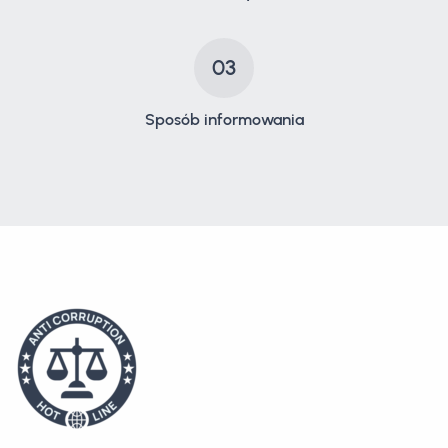
03
Sposób informowania