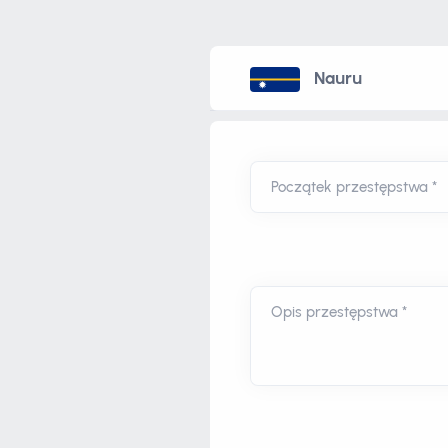
Nauru
Początek przestępstwa *
Opis przestępstwa *