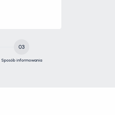
03
Sposób informowania