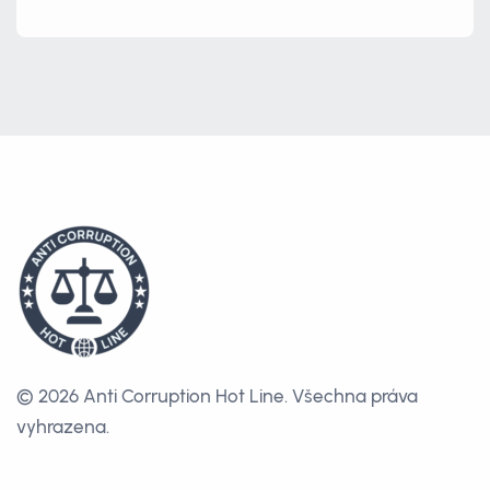
© 2026 Anti Corruption Hot Line.
Všechna práva
vyhrazena.