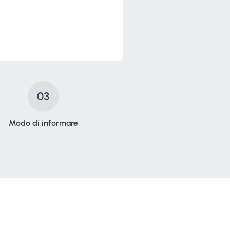
03
Modo di informare