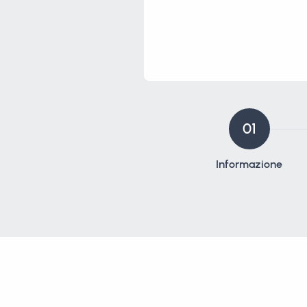
01
Informazione