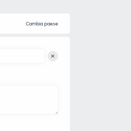
Cambia paese