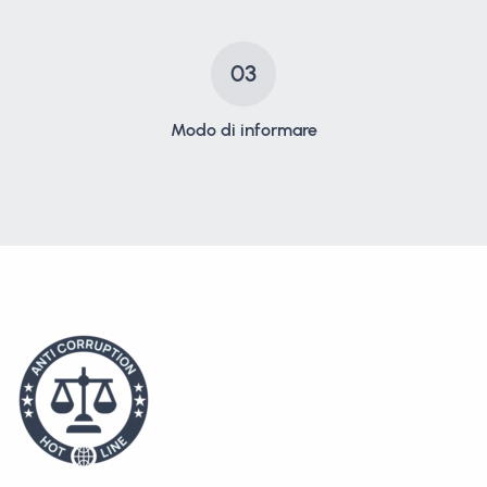
03
Modo di informare