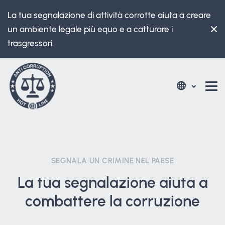
La tua segnalazione di attività corrotte aiuta a creare
un ambiente legale più equo e a catturare i
trasgressori.
SEGNALA UN CRIMINE NEL PAESE
La tua segnalazione aiuta a
combattere la corruzione