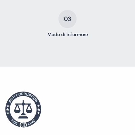
03
Modo di informare