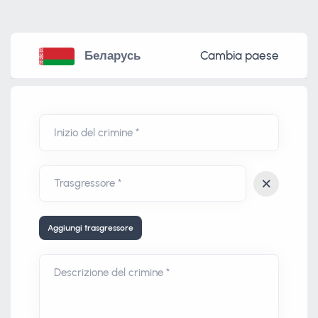
Беларусь
Cambia paese
Inizio del crimine *
Aggiungi trasgressore
Descrizione del crimine *