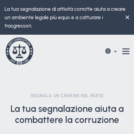
La tua segnalazione di attività corrotte aiuta a creare
un ambiente legale più equo e a catturare i
trasgressori.
SEGNALA UN CRIMINE NEL PAESE
La tua segnalazione aiuta a
combattere la corruzione