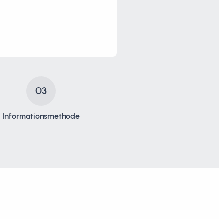
03
Informationsmethode