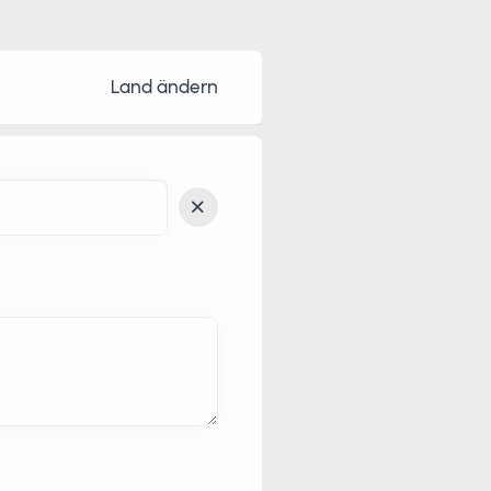
Land ändern