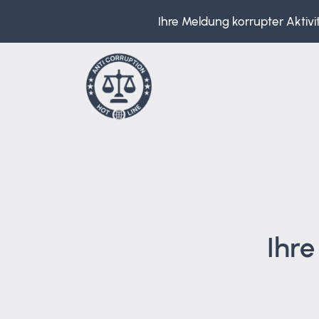
Ihre Meldung korrupter Aktivi
Ihre